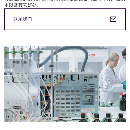
本以及其它好处。
联系我们