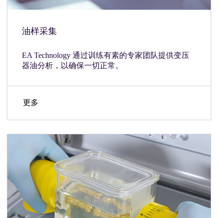
油样采集
EA Technology 通过训练有素的专家团队提供变压
器油分析，以确保一切正常。
更多