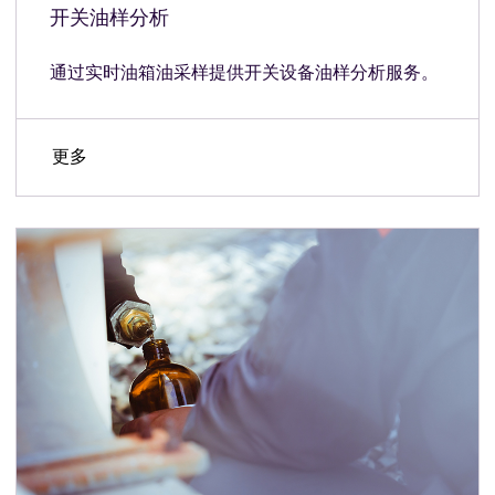
开关油样分析
通过实时油箱油采样提供开关设备油样分析服务。
更多