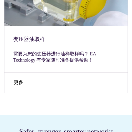
变压器油取样
需要为您的变压器进行油样取样吗？ EA
Technology 有专家随时准备提供帮助！
更多
Safer, stronger, smarter networks