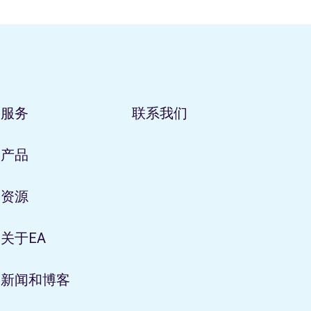
关闭
服务
联系我们
产品
资源
关于EA
新闻和博客
中美洲和南美客户