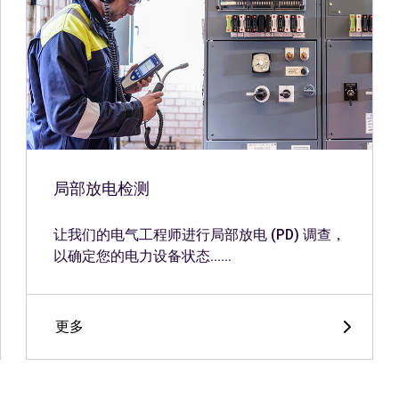
局部放电检测
让我们的电气工程师进行局部放电 (PD) 调查，
以确定您的电力设备状态......
更多