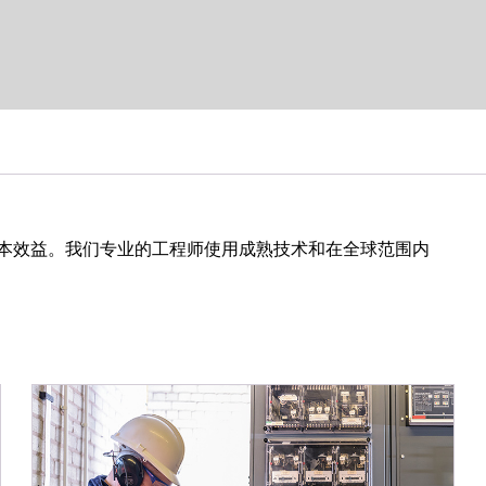
本效益。我们专业的工程师使用成熟技术和在全球范围内