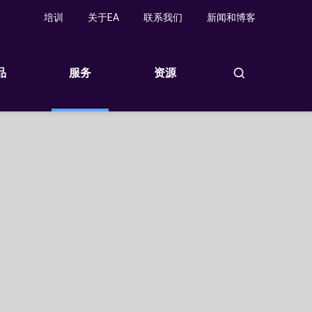
培训
关于EA
联系我们
新闻和博客
品
服务
资源