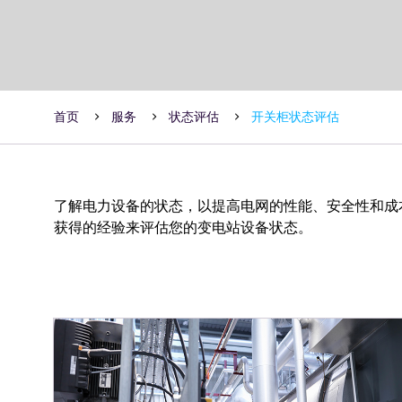
首页

服务

状态评估

开关柜状态评估
了解电力设备的状态，以提高电网的性能、安全性和成
获得的经验来评估您的变电站设备状态。