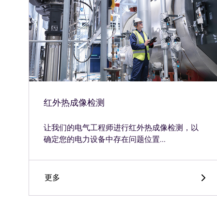
红外热成像检测
让我们的电气工程师进行红外热成像检测，以
确定您的电力设备中存在问题位置...
更多