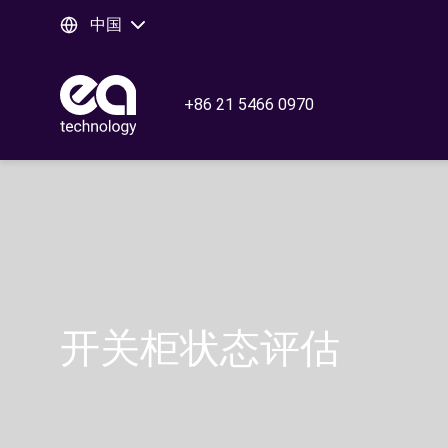
中国
+86 21 5466 0970
开关柜状态评估