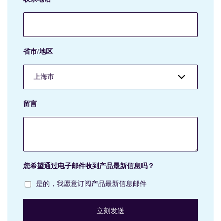
省市/地区
留言
您希望通过电子邮件收到产品最新信息吗？
是的，我愿意订阅产品最新信息邮件
立刻发送