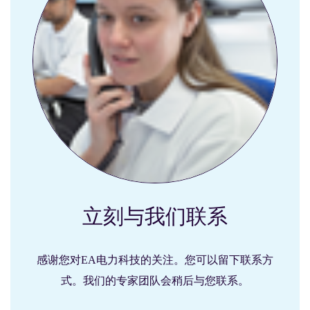
立刻与我们联系
感谢您对EA电力科技的关注。您可以留下联系方
式。我们的专家团队会稍后与您联系。