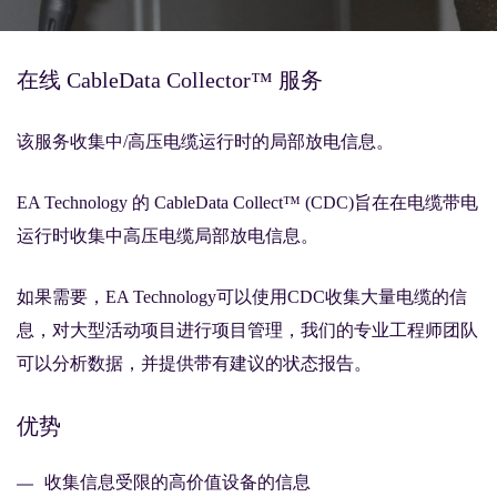
在线 CableData Collector™ 服务
该服务收集中/高压电缆运行时的局部放电信息。
EA Technology 的 CableData Collect™ (CDC)旨在在电缆带电
运行时收集中高压电缆局部放电信息。
如果需要，EA Technology可以使用CDC收集大量电缆的信
息，对大型活动项目进行项目管理，我们的专业工程师团队
可以分析数据，并提供带有建议的状态报告。
优势
收集信息受限的高价值设备的信息