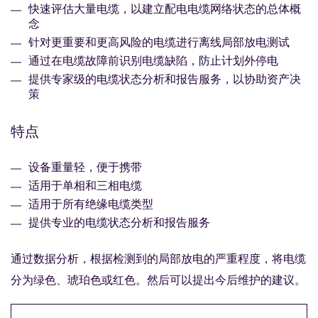
快速评估大量电缆，以建立配电电缆网络状态的总体概
念
针对更重要和更高风险的电缆进行离线局部放电测试
通过在电缆故障前识别电缆缺陷，防止计划外停电
提供专家级的电缆状态分析和报告服务，以协助资产决
策
特点
设备重量轻，便于携带
适用于单相和三相电缆
适用于所有绝缘电缆类型
提供专业的电缆状态分析和报告服务
通过数据分析，根据检测到的局部放电的严重程度，将电缆
分为绿色、琥珀色或红色。然后可以提出今后维护的建议。