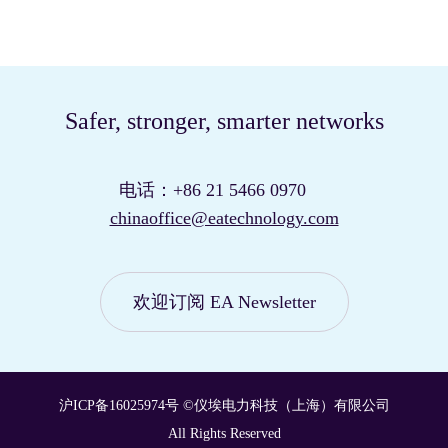
Safer, stronger, smarter networks
电话：+86 21 5466 0970
chinaoffice@eatechnology.com
欢迎订阅 EA Newsletter
我们的站点
关闭
全球
沪ICP备16025974号
©仪埃电力科技（上海）有限公司
All Rights Reserved