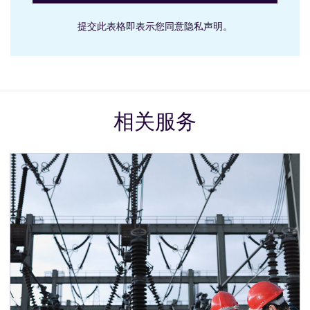
提交此表格即表示您同意隐私声明。
相关服务