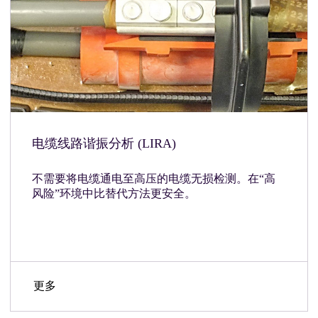
电缆线路谐振分析 (LIRA)
不需要将电缆通电至高压的电缆无损检测。在“高
风险”环境中比替代方法更安全。
更多