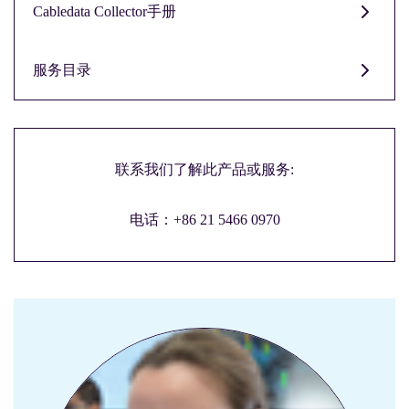
Cabledata Collector手册
服务目录
联系我们了解此产品或服务:
电话：+86 21 5466 0970