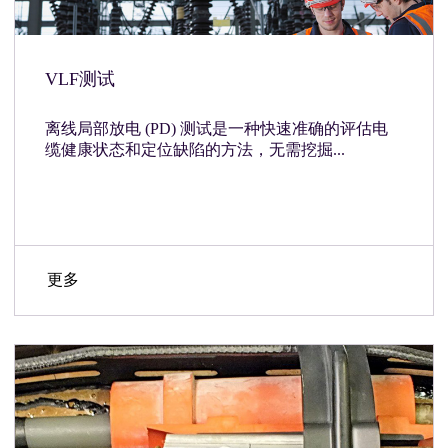
VLF测试
离线局部放电 (PD) 测试是一种快速准确的评估电
缆健康状态和定位缺陷的方法，无需挖掘...
更多