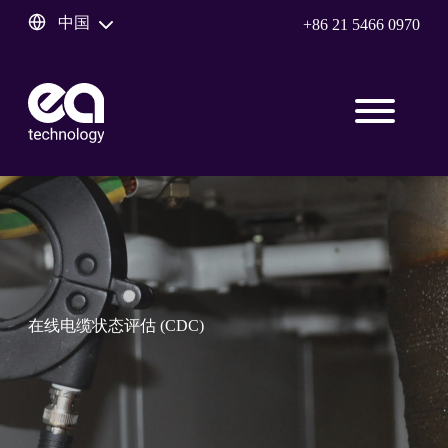
中国
+86 21 5466 0970
在线电缆状态评估 (CDC)