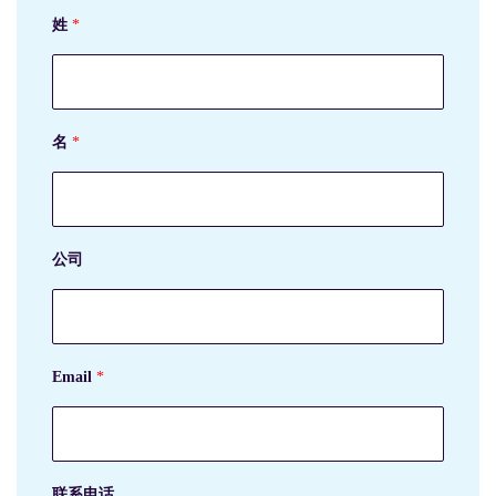
姓
*
名
*
公司
Email
*
联系电话